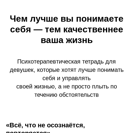
Чем лучше вы понимаете
себя — тем качественнее
ваша жизнь
Психотерапевтическая тетрадь для
девушек, которые хотят лучше понимать
себя и управлять
своей жизнью, а не просто плыть по
течению обстоятельств
«Всё, что не осознаётся,