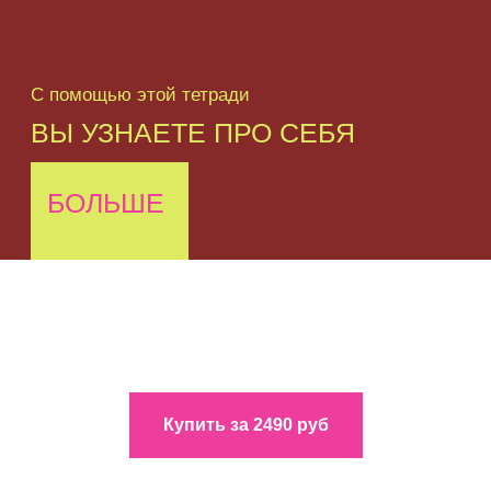
БОЛЬШЕ
Купить за 2490 руб