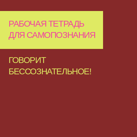
РАБОЧАЯ ТЕТРАДЬ
ДЛЯ САМОПОЗНАНИЯ
ГОВОРИТ
БЕССОЗНАТЕЛЬНОЕ!
С помощью этой тетради
ВЫ УЗНАЕТЕ ПРО СЕБЯ