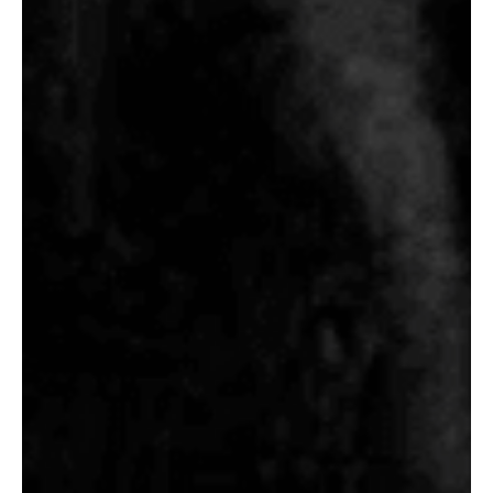
ТЕТРАДЬ ПОМОЖЕТ: